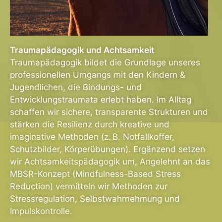
Traumapädagogik und Achtsamkeit
Traumapädagogik bildet die Grundlage unseres
professionellen Umgangs mit den Kindern &
Jugendlichen, die Bindungs- und
Entwicklungstraumata erlebt haben. Im Alltag
schaffen wir sichere, transparente Strukturen und
stärken die Resilienz durch kreative und
imaginative Methoden (z. B. Notfallkoffer,
Schutzbilder, Körperübungen). Ergänzend setzen
wir Achtsamkeitspädagogik um, Angelehnt an das
MBSR-Konzept (Mindfulness-Based Stress
Reduction) vermitteln wir Methoden zur
Stressregulation, Selbstwahrnehmung und
Impulskontrolle.