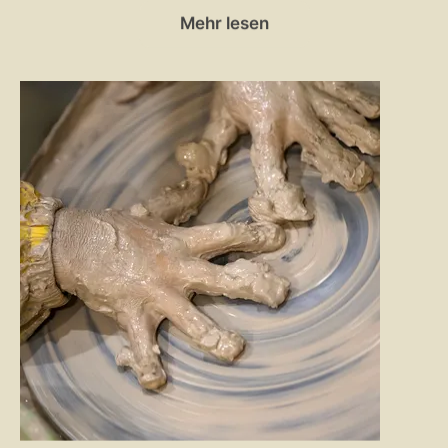
Mehr lesen