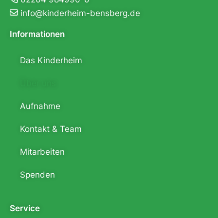
info@kinderheim-bensberg.de
Informationen
Das Kinderheim
Über uns
Aufnahme
Kontakt & Team
Mitarbeiten
Spenden
Service