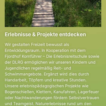
Erlebnisse & Projekte entdecken
Wir gestalten Freizeit bewusst als
Entwicklungsraum. In Kooperation mit dem
Fjordhof Kornführer – Die Erlebnisreitschule sowie
der DLRG ermöglichen wir unseren Kindern und
Jugendlichen regelmäßig Reit- und
Schwimmangebote. Ergänzt wird dies durch
Handarbeit, Töpfern und kreative Stunden.
Unsere erlebnispädagogischen Projekte wie
Bogenschießen, Klettern, Kanufahren, Lagerfeuer
oder Nachtwanderungen fördern Selbstvertrauen
und Teamgeist. Naturerlebnisse rund um den