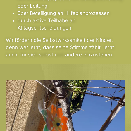
oder Leitung
über Beteiligung an Hilfeplanprozessen
durch aktive Teilhabe an
Alltagsentscheidungen
Wir fördern die Selbstwirksamkeit der Kinder,
denn wer lernt, dass seine Stimme zählt, lernt
auch, für sich selbst und andere einzustehen.