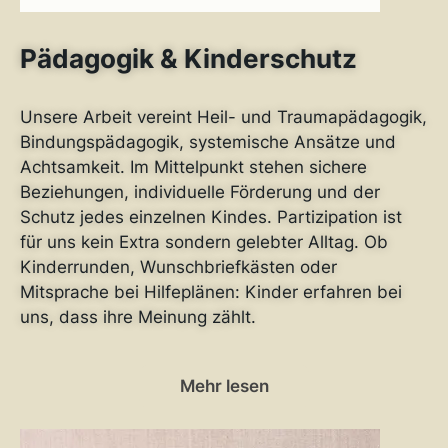
Pädagogik & Kinderschutz
Unsere Arbeit vereint Heil- und Traumapädagogik,
Bindungspädagogik, systemische Ansätze und
Achtsamkeit. Im Mittelpunkt stehen sichere
Beziehungen, individuelle Förderung und der
Schutz jedes einzelnen Kindes. Partizipation ist
für uns kein Extra sondern gelebter Alltag. Ob
Kinderrunden, Wunschbriefkästen oder
Mitsprache bei Hilfeplänen: Kinder erfahren bei
uns, dass ihre Meinung zählt.
Mehr lesen