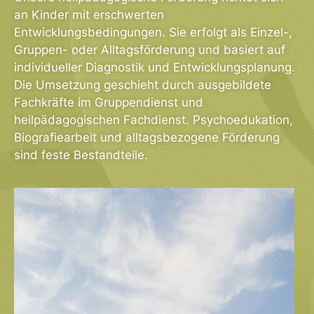
an Kinder mit erschwerten
Entwicklungsbedingungen. Sie erfolgt als Einzel-,
Gruppen- oder Alltagsförderung und basiert auf
individueller Diagnostik und Entwicklungsplanung.
Die Umsetzung geschieht durch ausgebildete
Fachkräfte im Gruppendienst und
heilpädagogischen Fachdienst. Psychoedukation,
Biografiearbeit und alltagsbezogene Förderung
sind feste Bestandteile.