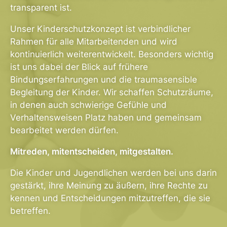
transparent ist.
Unser Kinderschutzkonzept ist verbindlicher
Rahmen für alle Mitarbeitenden und wird
kontinuierlich weiterentwickelt. Besonders wichtig
ist uns dabei der Blick auf frühere
Bindungserfahrungen und die traumasensible
Begleitung der Kinder. Wir schaffen Schutzräume,
in denen auch schwierige Gefühle und
Verhaltensweisen Platz haben und gemeinsam
bearbeitet werden dürfen.
Mitreden, mitentscheiden, mitgestalten.
Die Kinder und Jugendlichen werden bei uns darin
gestärkt, ihre Meinung zu äußern, ihre Rechte zu
kennen und Entscheidungen mitzutreffen, die sie
betreffen.