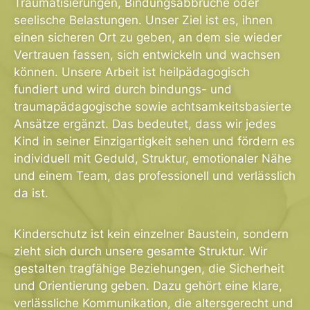
Traumatisierungen, Bindungsabbrüche oder
seelische Belastungen. Unser Ziel ist es, ihnen
einen sicheren Ort zu geben, an dem sie wieder
Vertrauen fassen, sich entwickeln und wachsen
können. Unsere Arbeit ist heilpädagogisch
fundiert und wird durch bindungs- und
traumapädagogische sowie achtsamkeitsbasierte
Ansätze ergänzt. Das bedeutet, dass wir jedes
Kind in seiner Einzigartigkeit sehen und fördern es
individuell mit Geduld, Struktur, emotionaler Nähe
und einem Team, das professionell und verlässlich
da ist.
Kinderschutz ist kein einzelner Baustein, sondern
zieht sich durch unsere gesamte Struktur. Wir
gestalten tragfähige Beziehungen, die Sicherheit
und Orientierung geben. Dazu gehört eine klare,
verlässliche Kommunikation, die altersgerecht und