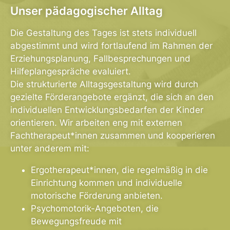
Unser pädagogischer Alltag
Die Gestaltung des Tages ist stets individuell
abgestimmt und wird fortlaufend im Rahmen der
Erziehungsplanung, Fallbesprechungen und
Hilfeplangespräche evaluiert.
Die strukturierte Alltagsgestaltung wird durch
gezielte Förderangebote ergänzt, die sich an den
individuellen Entwicklungsbedarfen der Kinder
orientieren. Wir arbeiten eng mit externen
Fachtherapeut*innen zusammen und kooperieren
unter anderem mit:
Ergotherapeut*innen, die regelmäßig in die
Einrichtung kommen und individuelle
motorische Förderung anbieten.
Psychomotorik-Angeboten, die
Bewegungsfreude mit