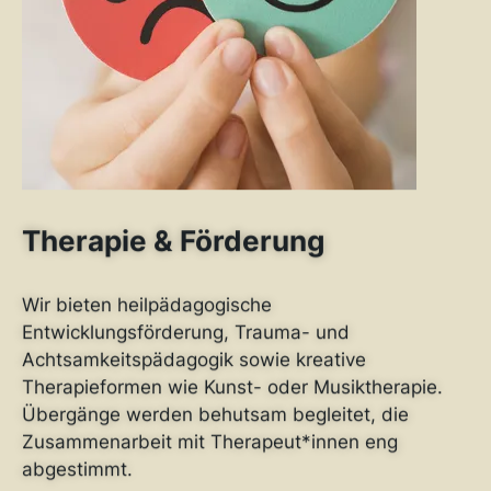
Therapie & Förderung
Wir bieten heilpädagogische
Entwicklungsförderung, Trauma- und
Achtsamkeitspädagogik sowie kreative
Therapieformen wie Kunst- oder Musiktherapie.
Übergänge werden behutsam begleitet, die
Zusammenarbeit mit Therapeut*innen eng
abgestimmt.