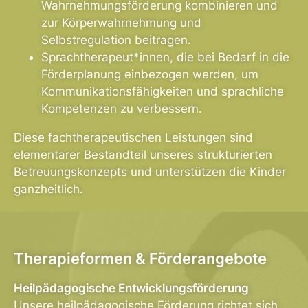
Wahrnehmungsförderung kombinieren und
zur Körperwahrnehmung und
Selbstregulation beitragen.
Sprachtherapeut*innen, die bei Bedarf in die
Förderplanung einbezogen werden, um
Kommunikationsfähigkeiten und sprachliche
Kompetenzen zu verbessern.
Diese fachtherapeutischen Leistungen sind
elementarer Bestandteil unseres strukturierten
Betreuungskonzepts und unterstützen die Kinder
ganzheitlich.
Therapieformen & Förderangebote
Heilpädagogische Entwicklungsförderung
Unsere heilpädagogische Förderung richtet sich