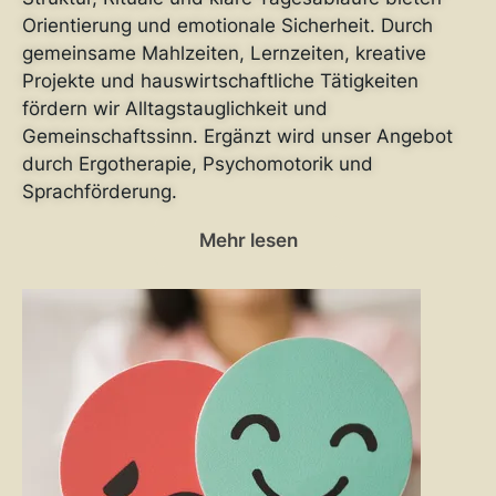
Orientierung und emotionale Sicherheit. Durch
gemeinsame Mahlzeiten, Lernzeiten, kreative
Projekte und hauswirtschaftliche Tätigkeiten
fördern wir Alltagstauglichkeit und
Gemeinschaftssinn. Ergänzt wird unser Angebot
durch Ergotherapie, Psychomotorik und
Sprachförderung.
Mehr lesen