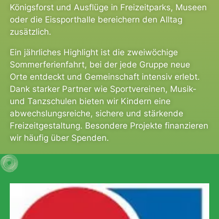
Königsforst und Ausflüge in Freizeitparks, Museen
oder die Eissporthalle bereichern den Alltag
zusätzlich.
Ein jährliches Highlight ist die zweiwöchige
Sommerferienfahrt, bei der jede Gruppe neue
Orte entdeckt und Gemeinschaft intensiv erlebt.
Dank starker Partner wie Sportvereinen, Musik-
und Tanzschulen bieten wir Kindern eine
abwechslungsreiche, sichere und stärkende
Freizeitgestaltung. Besondere Projekte finanzieren
wir häufig über Spenden.