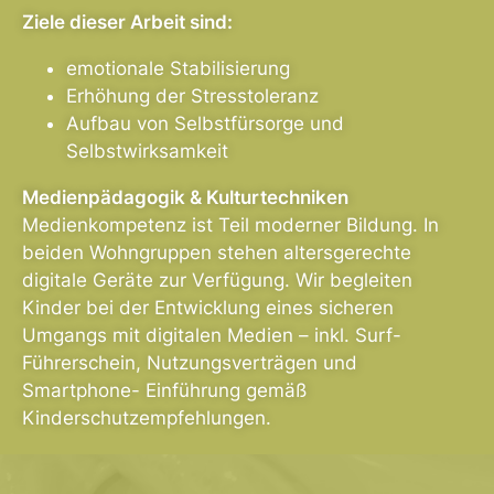
Ziele dieser Arbeit sind:
emotionale Stabilisierung
Erhöhung der Stresstoleranz
Aufbau von Selbstfürsorge und
Selbstwirksamkeit
Medienpädagogik & Kulturtechniken
Medienkompetenz ist Teil moderner Bildung. In
beiden Wohngruppen stehen altersgerechte
digitale Geräte zur Verfügung. Wir begleiten
Kinder bei der Entwicklung eines sicheren
Umgangs mit digitalen Medien – inkl. Surf-
Führerschein, Nutzungsverträgen und
Smartphone- Einführung gemäß
Kinderschutzempfehlungen.