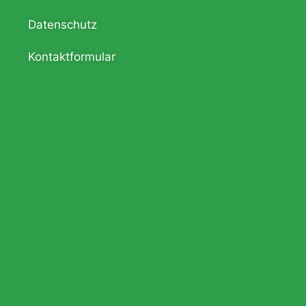
Datenschutz
Kontaktformular