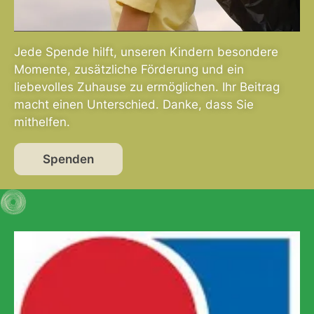
Jede Spende hilft, unseren Kindern besondere
Momente, zusätzliche Förderung und ein
liebevolles Zuhause zu ermöglichen. Ihr Beitrag
macht einen Unterschied. Danke, dass Sie
mithelfen.
Spenden