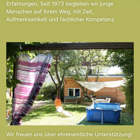
Erfahrungen. Seit 1973 begleiten wir junge
Menschen auf ihrem Weg, mit Zeit,
Aufmerksamkeit und fachlicher Kompetenz.
Wir freuen uns über ehrenamtliche Unterstützung!