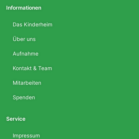
Informationen
Das Kinderheim
Über uns
Aufnahme
Kontakt & Team
Mitarbeiten
Spenden
Service
Impressum