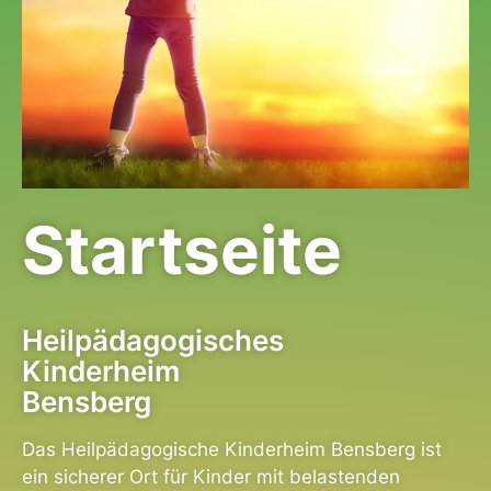
Startseite
Heilpädagogisches
Kinderheim
Bensberg
Das Heilpädagogische Kinderheim Bensberg ist
ein sicherer Ort für Kinder mit belastenden