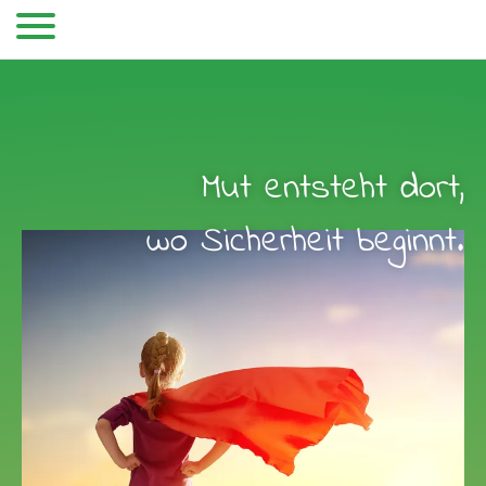
Mut entsteht dort,
wo Sicherheit beginnt.