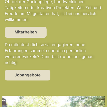
Ob bei der Gartenpflege, handwerklichen
Tätigkeiten oder kreativen Projekten. Wer Zeit und
Freude am Mitgestalten hat, ist bei uns herzlich
willkommen!
Mitarbeiten
Du möchtest dich sozial engagieren, neue
Erfahrungen sammeln und dich persönlich
weiterentwickeln? Dann bist du bei uns genau
richtig!
Jobangebote